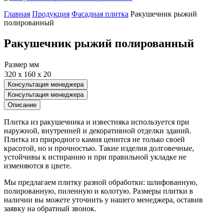
Главная
Продукция
Фасадная плитка
Ракушечник рыжий
полированный
Ракушечник рыжий полированный
Размер мм
320 x 160 x 20
Консультация менеджера
Консультация менеджера
Описание
Плитка из ракушечника и известняка используется при
наружной, внутренней и декоративной отделки зданий.
Плитка из природного камня ценится не только своей
красотой, но и прочностью. Такие изделия долговечные,
устойчивы к истиранию и при правильной укладке не
изменяются в цвете.
Мы предлагаем плитку разной обработки: шлифованную,
полированную, пиленную и колотую. Размеры плитки в
наличии вы можете уточнить у нашего менеджера, оставив
заявку на обратный звонок.