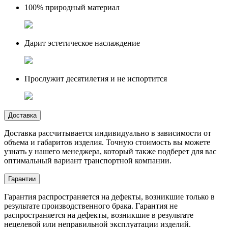
100% природный материал
Дарит эстетическое наслаждение
Прослужит десятилетия и не испортится
Доставка
Доставка рассчитывается индивидуально в зависимости от
объема и габаритов изделия. Точную стоимость вы можете
узнать у нашего менеджера, который также подберет для вас
оптимальный вариант транспортной компании.
Гарантии
Гарантия распространяется на дефекты, возникшие только в
результате производственного брака. Гарантия не
распространяется на дефекты, возникшие в результате
нецелевой или неправильной эксплуатации изделий.