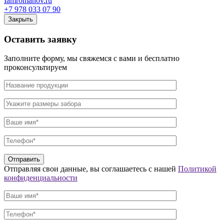
Iamromanov.ru
+7 978 033 07 90
Закрыть
Оставить
заявку
Заполните форму, мы свяжемся с вами и бесплатно
проконсультируем
Отправляя свои данные, вы соглашаетесь с нашей
Политикой
конфиденциальности