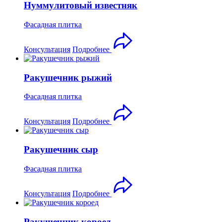
Нуммулитовый известняк
Фасадная плитка
Консультация
Подробнее
Ракушечник рыжий
Фасадная плитка
Консультация
Подробнее
Ракушечник сыр
Фасадная плитка
Консультация
Подробнее
Ракушечник короед