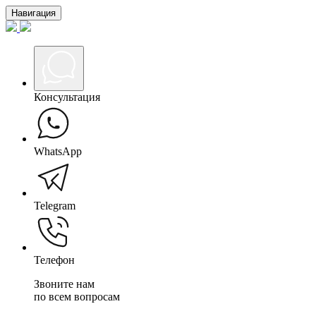
Навигация
Консультация
WhatsApp
Telegram
Телефон
Звоните нам
по всем вопросам