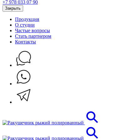
+7 978 033 07 90
Закрыть
Продукция
О студии
Частые вопросы
Стать партнером
Контакты