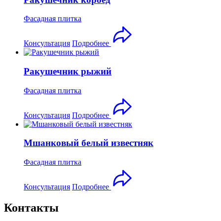
Фасадная плитка
Консультация
Подробнее
Ракушечник рыжий
Фасадная плитка
Консультация
Подробнее
Мшанковый белый известняк
Фасадная плитка
Консультация
Подробнее
Контакты