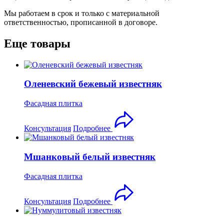
Мы работаем в срок и только с материальной
ответственностью, прописанной в договоре.
Еще товары
Оленевский бежевый известняк
Фасадная плитка
Консультация
Подробнее
Мшанковый белый известняк
Фасадная плитка
Консультация
Подробнее