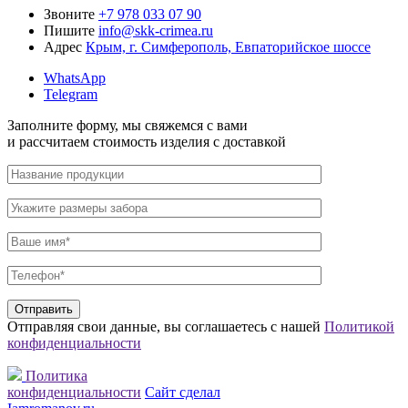
Звоните
+7 978 033 07 90
Пишите
info@skk-crimea.ru
Адрес
Крым, г. Симферополь, Евпаторийское шоссе
WhatsApp
Telegram
Заполните форму,
мы свяжемся с вами
и рассчитаем стоимость изделия
с доставкой
Отправляя свои данные, вы соглашаетесь с нашей
Политикой
конфиденциальности
Политика
конфиденциальности
Сайт сделал