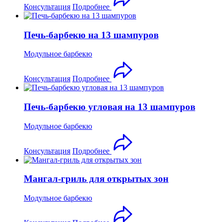
Консультация
Подробнее
Печь-барбекю на 13 шампуров
Модульное барбекю
Консультация
Подробнее
Печь-барбекю угловая на 13 шампуров
Модульное барбекю
Консультация
Подробнее
Мангал-гриль для открытых зон
Модульное барбекю