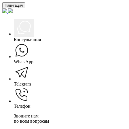
Навигация
Консультация
WhatsApp
Telegram
Телефон
Звоните нам
по всем вопросам