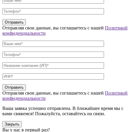
Отправляя свои данные, вы соглашаетесь с нашей
Политикой
конфиденциальности
Отправляя свои данные, вы соглашаетесь с нашей
Политикой
конфиденциальности
Ваша заявка успешно отправлена. В ближайшее время мы с
вами свяжемся! Пожалуйста, оставайтесь на связи.
Закрыть
Вы у нас в первый раз?