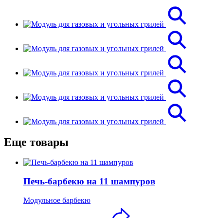
Еще товары
Печь-барбекю на 11 шампуров
Модульное барбекю