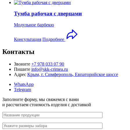
Тумба рабочая с дверцами
Модульное барбекю
Консультация
Подробнее
Контакты
Звоните
+7 978 033 07 90
Пишите
info@skk-crimea.ru
Адрес
Крым, г. Симферополь, Евпаторийское шоссе
WhatsApp
Telegram
Заполните форму,
мы свяжемся с вами
и рассчитаем стоимость изделия
с доставкой