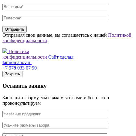
Отправляя свои данные, вы соглашаетесь с нашей
Политикой
конфиденциальности
Политика
конфиденциальности
Сайт сделал
Iamromanov.ru
+7 978 033 07 90
Закрыть
Оставить
заявку
Заполните форму, мы свяжемся с вами и бесплатно
проконсультируем