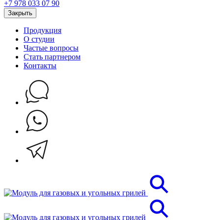
+7 978 033 07 90
Закрыть
Продукция
О студии
Частые вопросы
Стать партнером
Контакты