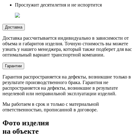
Прослужит десятилетия и не испортится
Доставка
Доставка рассчитывается индивидуально в зависимости от
объема и габаритов изделия. Точную стоимость вы можете
узнать у нашего менеджера, который также подберет для вас
оптимальный вариант транспортной компании.
Гарантии
Гарантия распространяется на дефекты, возникшие только в
результате производственного брака. Гарантия не
распространяется на дефекты, возникшие в результате
нецелевой или неправильной эксплуатации изделий.
Мы работаем в срок и только с материальной
ответственностью, прописанной в договоре.
Фото изделия
на объекте