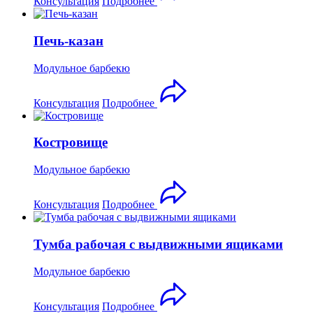
Консультация
Подробнее
Печь-казан
Модульное барбекю
Консультация
Подробнее
Костровище
Модульное барбекю
Консультация
Подробнее
Тумба рабочая с выдвижными ящиками
Модульное барбекю
Консультация
Подробнее