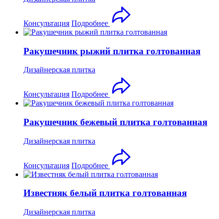
Консультация
Подробнее
Ракушечник рыжий плитка голтованная
Дизайнерская плитка
Консультация
Подробнее
Ракушечник бежевый плитка голтованная
Дизайнерская плитка
Консультация
Подробнее
Известняк белый плитка голтованная
Дизайнерская плитка