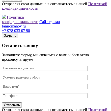
Отправляя свои данные, вы соглашаетесь с нашей
Политикой
конфиденциальности
Политика
конфиденциальности
Сайт сделал
Iamromanov.ru
+7 978 033 07 90
Закрыть
Оставить
заявку
Заполните форму, мы свяжемся с вами и бесплатно
проконсультируем
Отправляя свои данные, вы соглашаетесь с нашей
Политикой