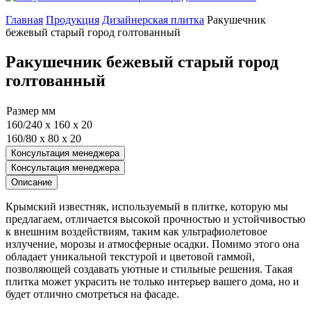
Главная
Продукция
Дизайнерская плитка
Ракушечник
бежевый старый город голтованный
Ракушечник бежевый старый город
голтованный
Размер мм
160/240 x 160 x 20
160/80 x 80 x 20
Консультация менеджера
Консультация менеджера
Описание
Крымский известняк, используемый в плитке, которую мы
предлагаем, отличается высокой прочностью и устойчивостью
к внешним воздействиям, таким как ультрафиолетовое
излучение, морозы и атмосферные осадки. Помимо этого она
обладает уникальной текстурой и цветовой гаммой,
позволяющей создавать уютные и стильные решения. Такая
плитка может украсить не только интерьер вашего дома, но и
будет отлично смотреться на фасаде.