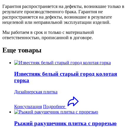
Гарантия распространяется на дефекты, возникшие только в
результате производственного брака. Гарантия не
распространяется на дефекты, возникшие в результате
нецелевой или неправильной эксплуатации изделий.
Мы работаем в срок и только с материальной
ответственностью, прописанной в договоре.
Еще товары
Известняк белый старый город колотая
горка
Дизайнерская плитка
Консультация
Подробнее
Рыжий ракушечник плитка с прорезью