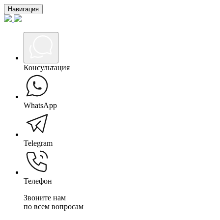
Навигация
Консультация
WhatsApp
Telegram
Телефон
Звоните нам
по всем вопросам