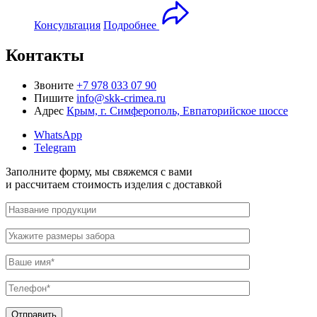
Консультация
Подробнее
Контакты
Звоните
+7 978 033 07 90
Пишите
info@skk-crimea.ru
Адрес
Крым, г. Симферополь, Евпаторийское шоссе
WhatsApp
Telegram
Заполните форму,
мы свяжемся с вами
и рассчитаем стоимость изделия
с доставкой