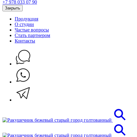
+7 978 033 07 90
Закрыть
Продукция
О студии
Частые вопросы
Стать партнером
Контакты