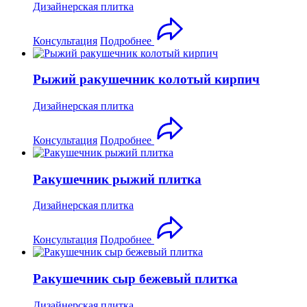
Дизайнерская плитка
Консультация
Подробнее
Рыжий ракушечник колотый кирпич
Дизайнерская плитка
Консультация
Подробнее
Ракушечник рыжий плитка
Дизайнерская плитка
Консультация
Подробнее
Ракушечник сыр бежевый плитка
Дизайнерская плитка