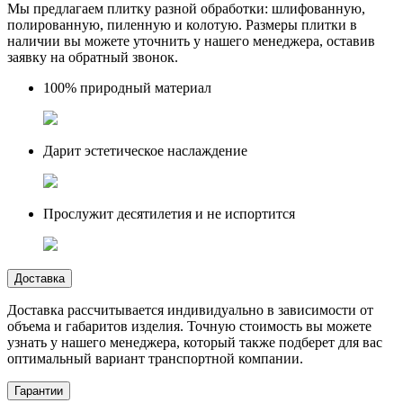
Мы предлагаем плитку разной обработки: шлифованную,
полированную, пиленную и колотую. Размеры плитки в
наличии вы можете уточнить у нашего менеджера, оставив
заявку на обратный звонок.
100% природный материал
Дарит эстетическое наслаждение
Прослужит десятилетия и не испортится
Доставка
Доставка рассчитывается индивидуально в зависимости от
объема и габаритов изделия. Точную стоимость вы можете
узнать у нашего менеджера, который также подберет для вас
оптимальный вариант транспортной компании.
Гарантии