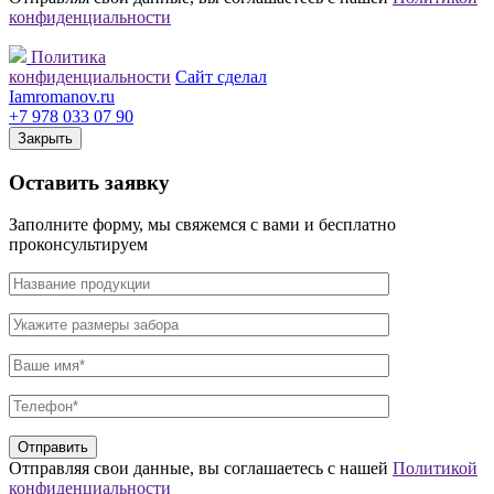
конфиденциальности
Политика
конфиденциальности
Сайт сделал
Iamromanov.ru
+7 978 033 07 90
Закрыть
Оставить
заявку
Заполните форму, мы свяжемся с вами и бесплатно
проконсультируем
Отправляя свои данные, вы соглашаетесь с нашей
Политикой
конфиденциальности