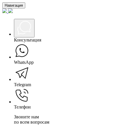
Навигация
Консультация
WhatsApp
Telegram
Телефон
Звоните нам
по всем вопросам