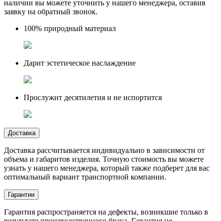
наличии вы можете уточнить у нашего менеджера, оставив
заявку на обратный звонок.
100% природный материал
Дарит эстетическое наслаждение
Прослужит десятилетия и не испортится
Доставка
Доставка рассчитывается индивидуально в зависимости от
объема и габаритов изделия. Точную стоимость вы можете
узнать у нашего менеджера, который также подберет для вас
оптимальный вариант транспортной компании.
Гарантии
Гарантия распространяется на дефекты, возникшие только в
результате производственного брака. Гарантия не