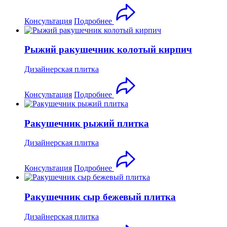
Консультация
Подробнее
Рыжий ракушечник колотый кирпич
Дизайнерская плитка
Консультация
Подробнее
Ракушечник рыжий плитка
Дизайнерская плитка
Консультация
Подробнее
Ракушечник сыр бежевый плитка
Дизайнерская плитка