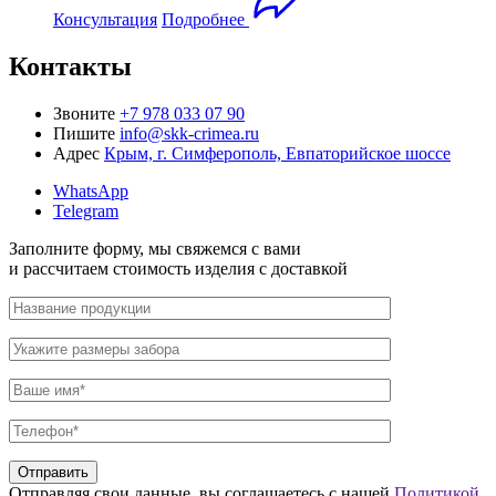
Консультация
Подробнее
Контакты
Звоните
+7 978 033 07 90
Пишите
info@skk-crimea.ru
Адрес
Крым, г. Симферополь, Евпаторийское шоссе
WhatsApp
Telegram
Заполните форму,
мы свяжемся с вами
и рассчитаем стоимость изделия
с доставкой
Отправляя свои данные, вы соглашаетесь с нашей
Политикой