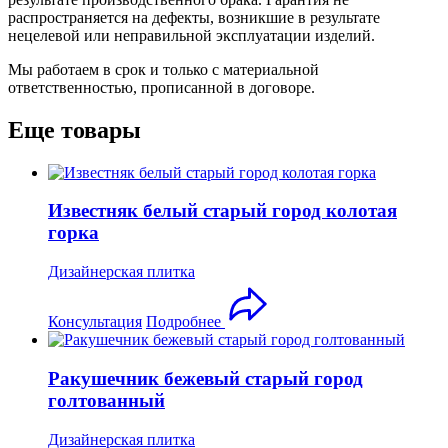
распространяется на дефекты, возникшие в результате
нецелевой или неправильной эксплуатации изделий.
Мы работаем в срок и только с материальной
ответственностью, прописанной в договоре.
Еще товары
Известняк белый старый город колотая
горка
Дизайнерская плитка
Консультация
Подробнее
Ракушечник бежевый старый город
голтованный
Дизайнерская плитка