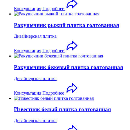
Консультация
Подробнее
Ракушечник рыжий плитка голтованная
Дизайнерская плитка
Консультация
Подробнее
Ракушечник бежевый плитка голтованная
Дизайнерская плитка
Консультация
Подробнее
Известняк белый плитка голтованная
Дизайнерская плитка