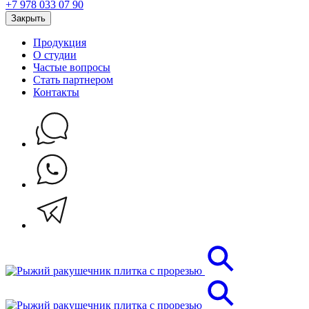
+7 978 033 07 90
Закрыть
Продукция
О студии
Частые вопросы
Стать партнером
Контакты