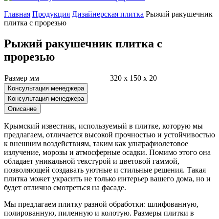
Главная
Продукция
Дизайнерская плитка
Рыжий ракушечник
плитка с прорезью
Рыжий ракушечник плитка с
прорезью
Размер мм
320 x 150 x 20
Консультация менеджера
Консультация менеджера
Описание
Крымский известняк, используемый в плитке, которую мы
предлагаем, отличается высокой прочностью и устойчивостью
к внешним воздействиям, таким как ультрафиолетовое
излучение, морозы и атмосферные осадки. Помимо этого она
обладает уникальной текстурой и цветовой гаммой,
позволяющей создавать уютные и стильные решения. Такая
плитка может украсить не только интерьер вашего дома, но и
будет отлично смотреться на фасаде.
Мы предлагаем плитку разной обработки: шлифованную,
полированную, пиленную и колотую. Размеры плитки в