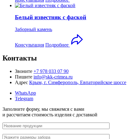
Белый известняк с фаской
Заборный камень
Консультация
Подробнее
Контакты
Звоните
+7 978 033 07 90
Пишите
info@skk-crimea.ru
Адрес
Крым, г. Симферополь, Евпаторийское шоссе
WhatsApp
Telegram
Заполните форму,
мы свяжемся с вами
и рассчитаем стоимость изделия
с доставкой