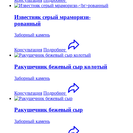
Консультация
Подробнее
Известняк серый мраморизи-
рованный
Заборный камень
Консультация
Подробнее
Ракушечник бежевый сыр колотый
Заборный камень
Консультация
Подробнее
Ракушечник бежевый сыр
Заборный камень