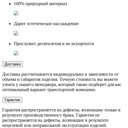
100% природный материал
Дарит эстетическое наслаждение
Прослужит десятилетия и не испортится
Доставка
Доставка рассчитывается индивидуально в зависимости от
объема и габаритов изделия. Точную стоимость вы можете
узнать у нашего менеджера, который также подберет для вас
оптимальный вариант транспортной компании.
Гарантии
Гарантия распространяется на дефекты, возникшие только в
результате производственного брака. Гарантия не
распространяется на дефекты, возникшие в результате
нецелевой или неправильной эксплуатации изделий.