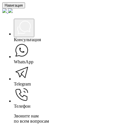
Навигация
Консультация
WhatsApp
Telegram
Телефон
Звоните нам
по всем вопросам