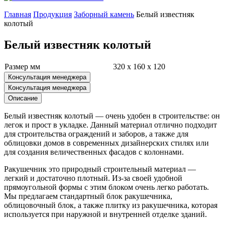
Главная
Продукция
Заборный камень
Белый известняк
колотый
Белый известняк колотый
Размер мм
320 x 160 x 120
Консультация менеджера
Консультация менеджера
Описание
Белый известняк колотый — очень удобен в строительстве: он
легок и прост в укладке. Данный материал отлично подходит
для строительства ограждений и заборов, а также для
облицовки домов в современных дизайнерских стилях или
для создания величественных фасадов с колоннами.
Ракушечник это природный строительный материал —
легкий и достаточно плотный. Из-за своей удобной
прямоугольной формы с этим блоком очень легко работать.
Мы предлагаем стандартный блок ракушечника,
облицовочный блок, а также плитку из ракушечника, которая
используется при наружной и внутренней отделке зданий.