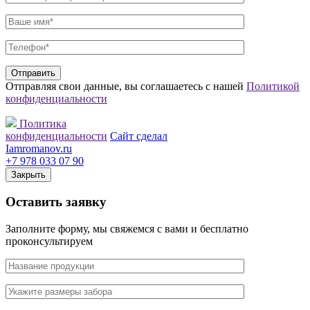
Отправляя свои данные, вы соглашаетесь с нашей
Политикой
конфиденциальности
Политика
конфиденциальности
Сайт сделал
Iamromanov.ru
+7 978 033 07 90
Закрыть
Оставить
заявку
Заполните форму, мы свяжемся с вами и бесплатно
проконсультируем