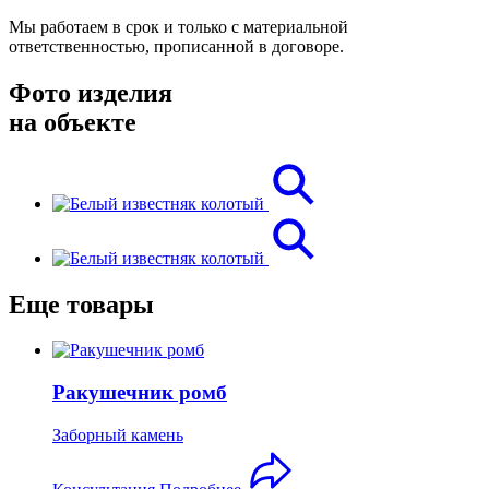
Мы работаем в срок и только с материальной
ответственностью, прописанной в договоре.
Фото изделия
на объекте
Еще товары
Ракушечник ромб
Заборный камень