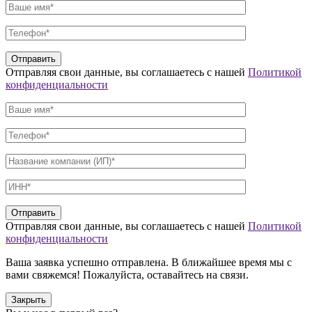
Отправляя свои данные, вы соглашаетесь с нашей
Политикой
конфиденциальности
Отправляя свои данные, вы соглашаетесь с нашей
Политикой
конфиденциальности
Ваша заявка успешно отправлена. В ближайшее время мы с
вами свяжемся! Пожалуйста, оставайтесь на связи.
Закрыть