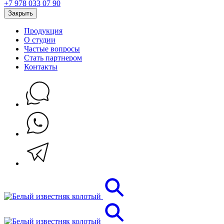
+7 978 033 07 90
Закрыть
Продукция
О студии
Частые вопросы
Стать партнером
Контакты