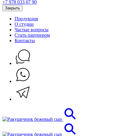
+7 978 033 07 90
Закрыть
Продукция
О студии
Частые вопросы
Стать партнером
Контакты