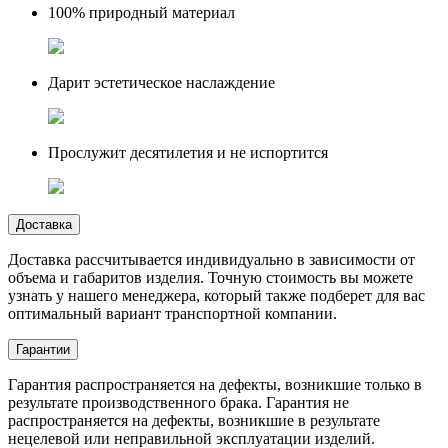
100% природный материал
Дарит эстетическое наслаждение
Прослужит десятилетия и не испортится
Доставка
Доставка рассчитывается индивидуально в зависимости от
объема и габаритов изделия. Точную стоимость вы можете
узнать у нашего менеджера, который также подберет для вас
оптимальный вариант транспортной компании.
Гарантии
Гарантия распространяется на дефекты, возникшие только в
результате производственного брака. Гарантия не
распространяется на дефекты, возникшие в результате
нецелевой или неправильной эксплуатации изделий.