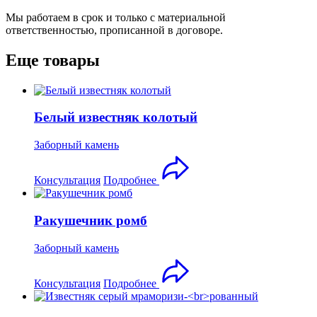
Мы работаем в срок и только с материальной
ответственностью, прописанной в договоре.
Еще товары
Белый известняк колотый
Заборный камень
Консультация
Подробнее
Ракушечник ромб
Заборный камень
Консультация
Подробнее