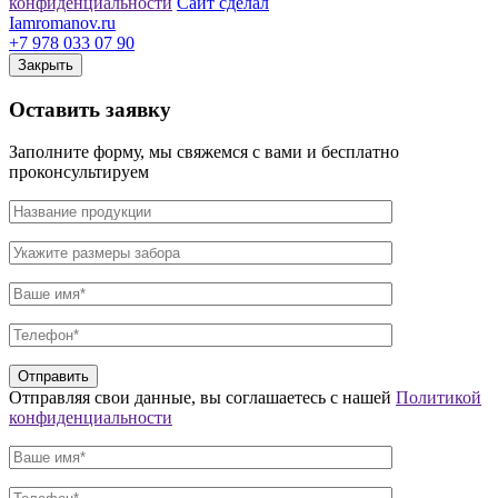
конфиденциальности
Сайт сделал
Iamromanov.ru
+7 978 033 07 90
Закрыть
Оставить
заявку
Заполните форму, мы свяжемся с вами и бесплатно
проконсультируем
Отправляя свои данные, вы соглашаетесь с нашей
Политикой
конфиденциальности