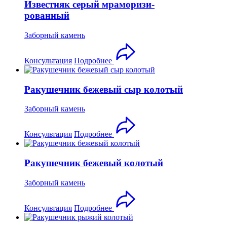
Известняк серый мраморизи-
рованный
Заборный камень
Консультация
Подробнее
Ракушечник бежевый сыр колотый
Заборный камень
Консультация
Подробнее
Ракушечник бежевый колотый
Заборный камень
Консультация
Подробнее