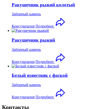
Ракушечник рыжий колотый
Заборный камень
Консультация
Подробнее
Ракушечник рыжий
Заборный камень
Консультация
Подробнее
Белый известняк с фаской
Заборный камень
Консультация
Подробнее
Контакты