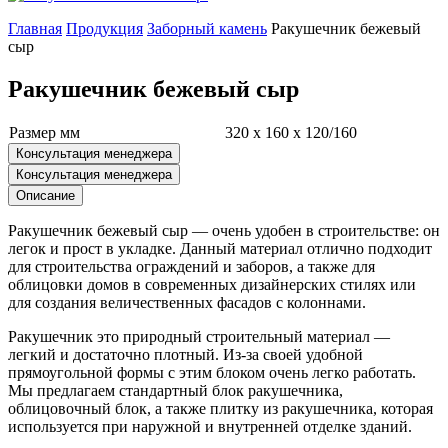
Главная
Продукция
Заборный камень
Ракушечник бежевый
сыр
Ракушечник бежевый сыр
Размер мм
320 x 160 x 120/160
Консультация менеджера
Консультация менеджера
Описание
Ракушечник бежевый сыр — очень удобен в строительстве: он
легок и прост в укладке. Данный материал отлично подходит
для строительства ограждений и заборов, а также для
облицовки домов в современных дизайнерских стилях или
для создания величественных фасадов с колоннами.
Ракушечник это природный строительный материал —
легкий и достаточно плотный. Из-за своей удобной
прямоугольной формы с этим блоком очень легко работать.
Мы предлагаем стандартный блок ракушечника,
облицовочный блок, а также плитку из ракушечника, которая
используется при наружной и внутренней отделке зданий.