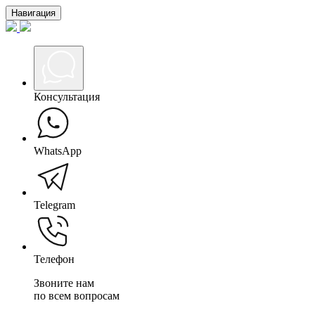
Навигация
Консультация
WhatsApp
Telegram
Телефон
Звоните нам
по всем вопросам