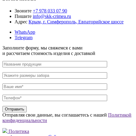
Звоните
+7 978 033 07 90
Пишите
info@skk-crimea.ru
Адрес
Крым, г. Симферополь, Евпаторийское шоссе
WhatsApp
Telegram
Заполните форму,
мы свяжемся с вами
и рассчитаем стоимость изделия
с доставкой
Отправляя свои данные, вы соглашаетесь с нашей
Политикой
конфиденциальности
Политика