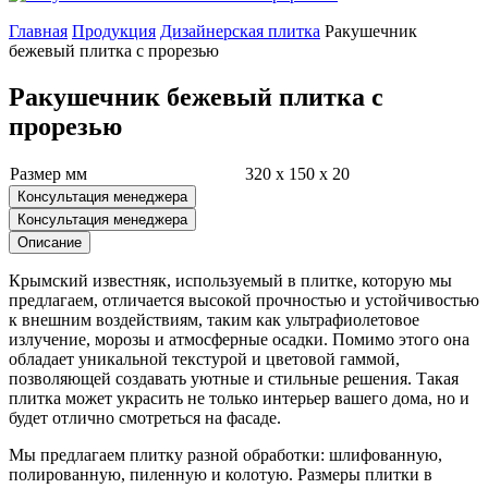
Главная
Продукция
Дизайнерская плитка
Ракушечник
бежевый плитка с прорезью
Ракушечник бежевый плитка с
прорезью
Размер мм
320 x 150 x 20
Консультация менеджера
Консультация менеджера
Описание
Крымский известняк, используемый в плитке, которую мы
предлагаем, отличается высокой прочностью и устойчивостью
к внешним воздействиям, таким как ультрафиолетовое
излучение, морозы и атмосферные осадки. Помимо этого она
обладает уникальной текстурой и цветовой гаммой,
позволяющей создавать уютные и стильные решения. Такая
плитка может украсить не только интерьер вашего дома, но и
будет отлично смотреться на фасаде.
Мы предлагаем плитку разной обработки: шлифованную,
полированную, пиленную и колотую. Размеры плитки в