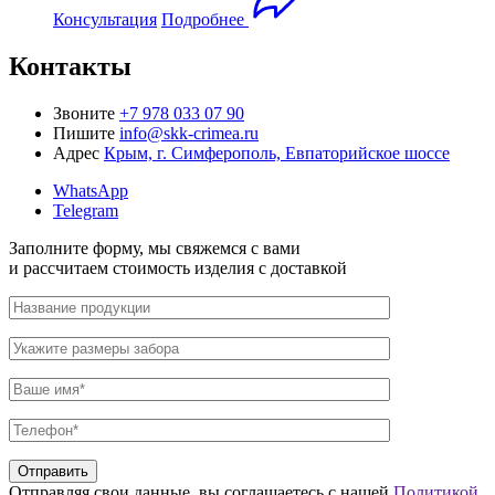
Консультация
Подробнее
Контакты
Звоните
+7 978 033 07 90
Пишите
info@skk-crimea.ru
Адрес
Крым, г. Симферополь, Евпаторийское шоссе
WhatsApp
Telegram
Заполните форму,
мы свяжемся с вами
и рассчитаем стоимость изделия
с доставкой
Отправляя свои данные, вы соглашаетесь с нашей
Политикой