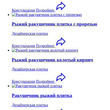
Консультация
Подробнее
Рыжий ракушечник плитка с прорезью
Дизайнерская плитка
Консультация
Подробнее
Рыжий ракушечник колотый кирпич
Дизайнерская плитка
Консультация
Подробнее
Ракушечник рыжий плитка
Дизайнерская плитка