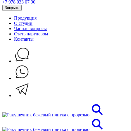
+7 978 033 07 90
Закрыть
Продукция
О студии
Частые вопросы
Стать партнером
Контакты