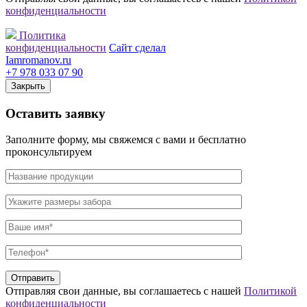
конфиденциальности
Политика
конфиденциальности
Сайт сделал
Iamromanov.ru
+7 978 033 07 90
Закрыть
Оставить
заявку
Заполните форму, мы свяжемся с вами и бесплатно
проконсультируем
Отправляя свои данные, вы соглашаетесь с нашей
Политикой
конфиденциальности