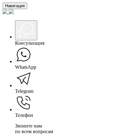
Навигация
Консультация
WhatsApp
Telegram
Телефон
Звоните нам
по всем вопросам