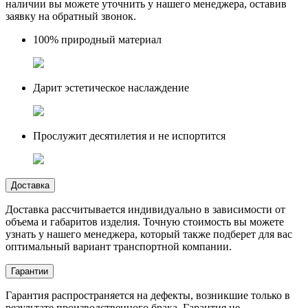
наличии вы можете уточнить у нашего менеджера, оставив
заявку на обратный звонок.
100% природный материал
Дарит эстетическое наслаждение
Прослужит десятилетия и не испортится
Доставка
Доставка рассчитывается индивидуально в зависимости от
объема и габаритов изделия. Точную стоимость вы можете
узнать у нашего менеджера, который также подберет для вас
оптимальный вариант транспортной компании.
Гарантии
Гарантия распространяется на дефекты, возникшие только в
результате производственного брака. Гарантия не