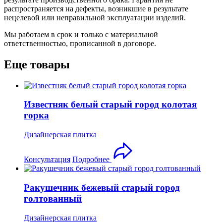
распространяется на дефекты, возникшие в результате
нецелевой или неправильной эксплуатации изделий.
Мы работаем в срок и только с материальной
ответственностью, прописанной в договоре.
Еще товары
Известняк белый старый город колотая
горка
Дизайнерская плитка
Консультация
Подробнее
Ракушечник бежевый старый город
голтованный
Дизайнерская плитка