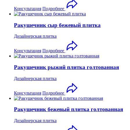
Консультация
Подробнее
Ракушечник сыр бежевый плитка
Дизайнерская плитка
Консультация
Подробнее
Ракушечник рыжий плитка голтованная
Дизайнерская плитка
Консультация
Подробнее
Ракушечник бежевый плитка голтованная
Дизайнерская плитка